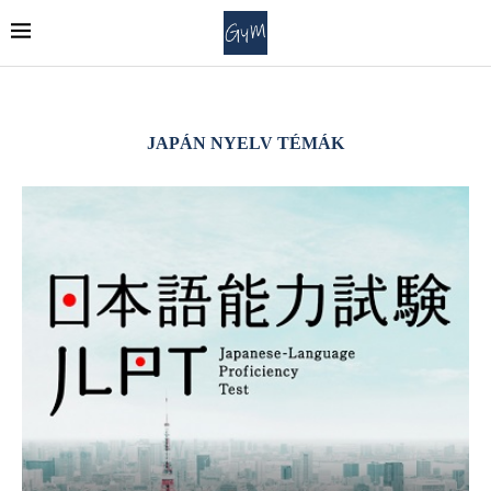
JAPÁN NYELV TÉMÁK