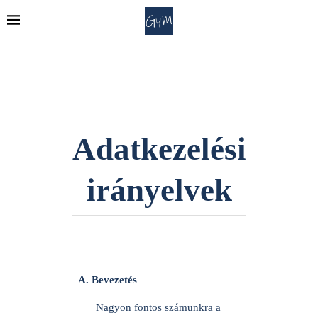
Adatkezelési
irányelvek
A. Bevezetés
Nagyon fontos számunkra a