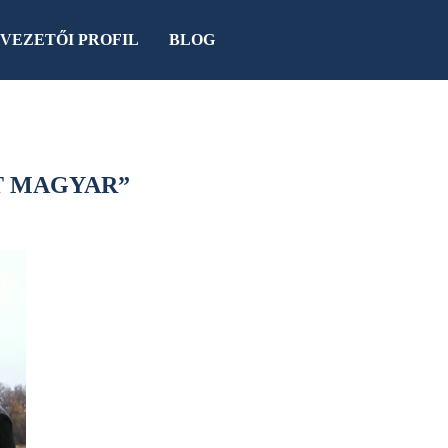
VEZETŐI PROFIL
BLOG
T MAGYAR”