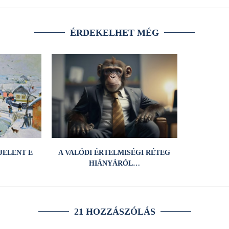
ÉRDEKELHET MÉG
JELENT E
A VALÓDI ÉRTELMISÉGI RÉTEG
HIÁNYÁRÓL…
21 HOZZÁSZÓLÁS