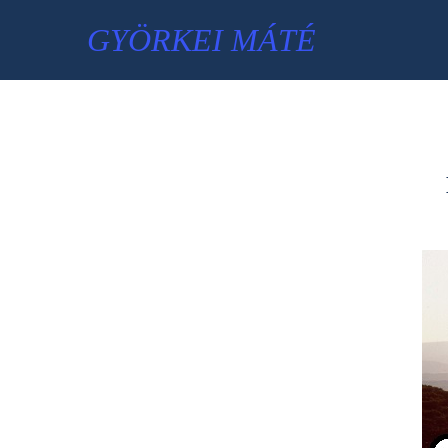
GYÖRKEI MÁTÉ