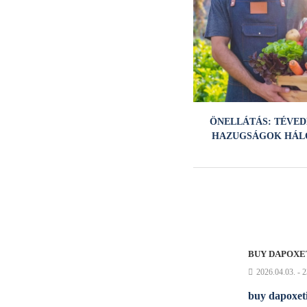
ÖNELLÁTÁS: TÉVED
HAZUGSÁGOK HÁL
BUY DAPOXE
2026.04.03. - 
buy dapoxet