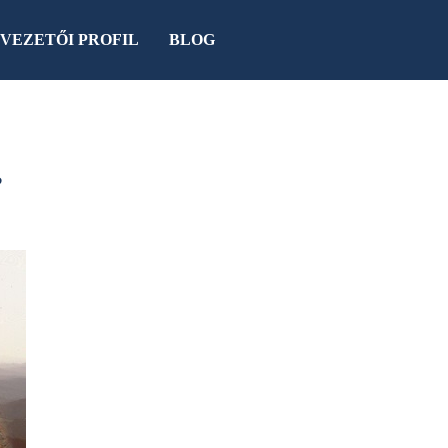
VEZETŐI PROFIL
BLOG
?