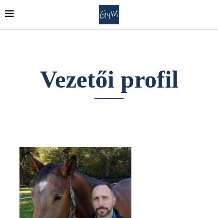
Vezetői profil